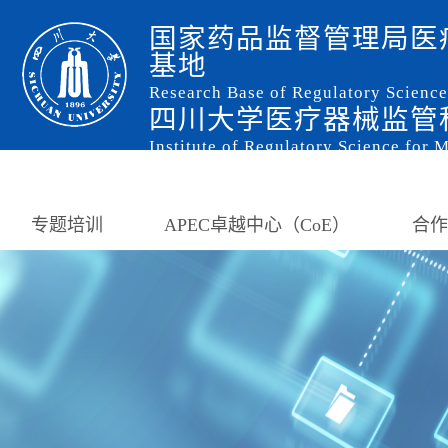
国家药品监督管理局医
基地
Research Base of Regulatory Scienc
四川大学医疗器械监管
Institute of Regulatory Science for 
专题培训
APEC卓越中心（CoE）
合作