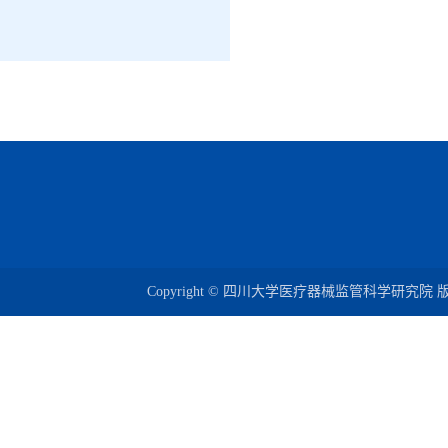
Copyright © 四川大学医疗器械监管科学研究院 