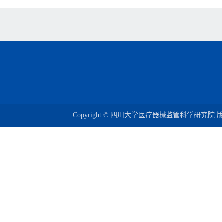
Copyright © 四川大学医疗器械监管科学研究院 