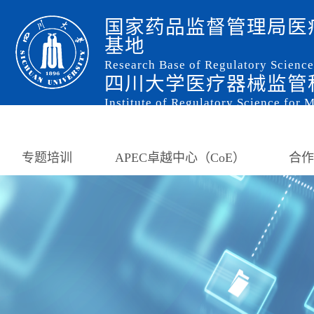
国家药品监督管理局医
基地
Research Base of Regulatory Scienc
四川大学医疗器械监管
Institute of Regulatory Science for 
专题培训
APEC卓越中心（CoE）
合作