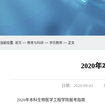
当前位置:
首页
>>
教育与科研
>>
学历教育
>> 正文
202
日期：2020-09-02
2020年本科生物医学工程学院报考指南