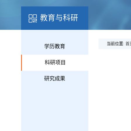
教育与科研
当前位置:
首
学历教育
科研项目
研究成果