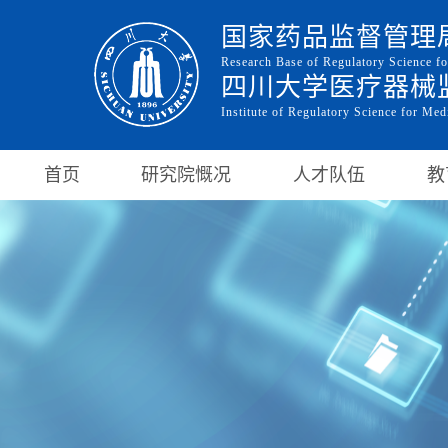
国家药品监督管理
Research Base of Regulatory Science 
四川大学医疗器械
Institute of Regulatory Science for Me
首页
研究院慨况
人才队伍
教