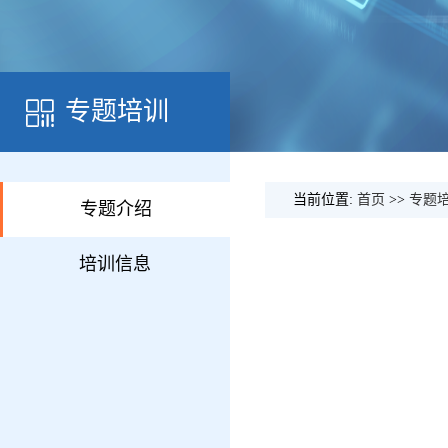
专题培训
当前位置:
首页
>>
专题
专题介绍
培训信息