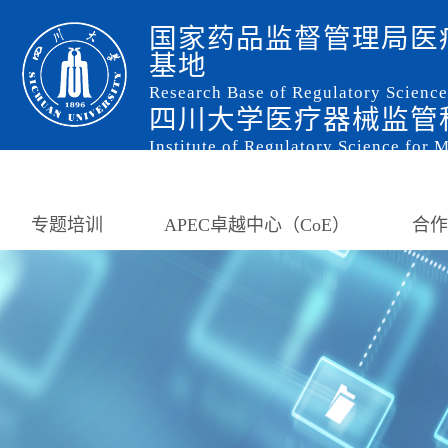
国家药品监督管理局医
基地
Research Base of Regulatory Scienc
四川大学医疗器械监管
Institute of Regulatory Science for 
专题培训
APEC卓越中心（CoE）
合作