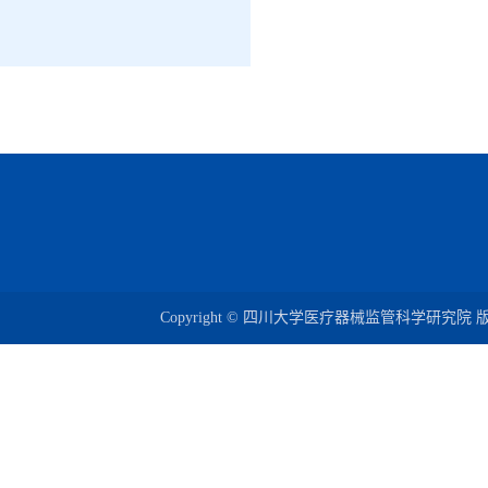
Copyright © 四川大学医疗器械监管科学研究院 