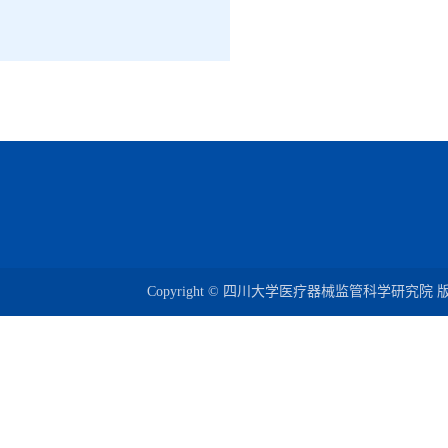
Copyright © 四川大学医疗器械监管科学研究院 