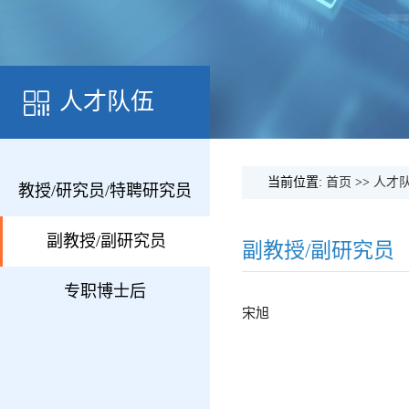
人才队伍
当前位置:
首页
>>
人才
教授/研究员/特聘研究员
副教授/副研究员
副教授/副研究员
专职博士后
宋旭