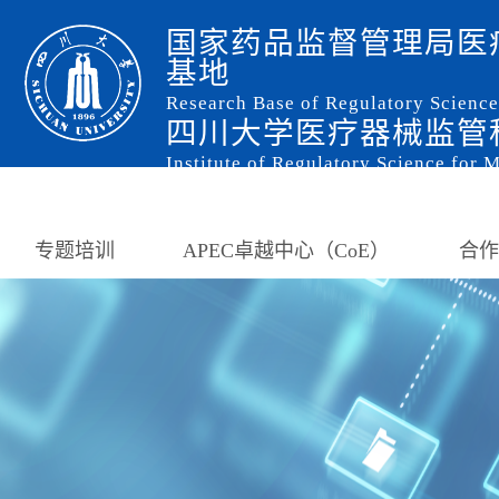
国家药品监督管理局医
基地
Research Base of Regulatory Scienc
四川大学医疗器械监管
Institute of Regulatory Science for 
专题培训
APEC卓越中心（CoE）
合作