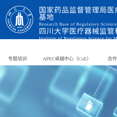
国家药品监督管理局医
基地
Research Base of Regulatory Scienc
四川大学医疗器械监管
Institute of Regulatory Science for 
专题培训
APEC卓越中心（CoE）
合作