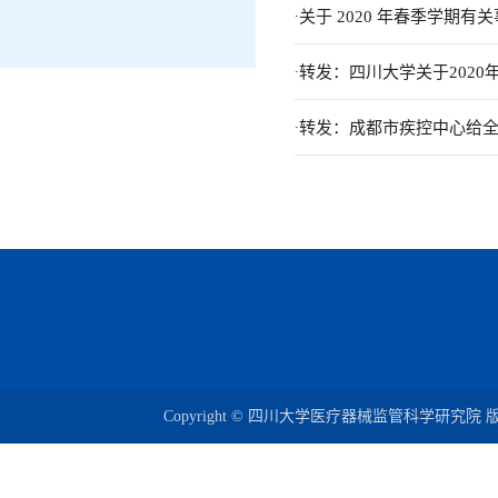
.
关于 2020 年春季学期有
.
转发：四川大学关于202
.
转发：成都市疾控中心给
Copyright © 四川大学医疗器械监管科学研究院 